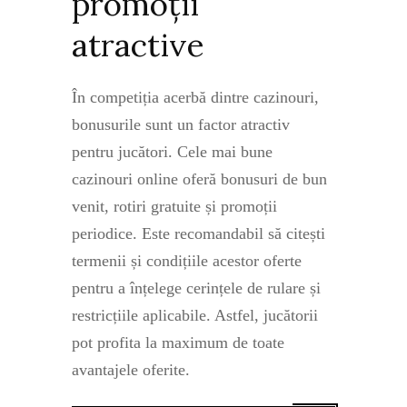
promoții
atractive
În competiția acerbă dintre cazinouri,
bonusurile sunt un factor atractiv
pentru jucători. Cele mai bune
cazinouri online oferă bonusuri de bun
venit, rotiri gratuite și promoții
periodice. Este recomandabil să citești
termenii și condițiile acestor oferte
pentru a înțelege cerințele de rulare și
restricțiile aplicabile. Astfel, jucătorii
pot profita la maximum de toate
avantajele oferite.