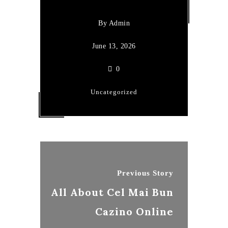
By
Admin
June 13, 2026
0
Uncategorized
Previous Story
All About Cel Mai Bun
Cazino Online