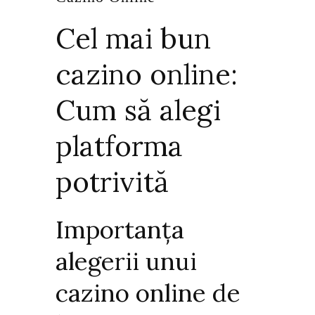
Cel mai bun
cazino online:
Cum să alegi
platforma
potrivită
Importanța
alegerii unui
cazino online de