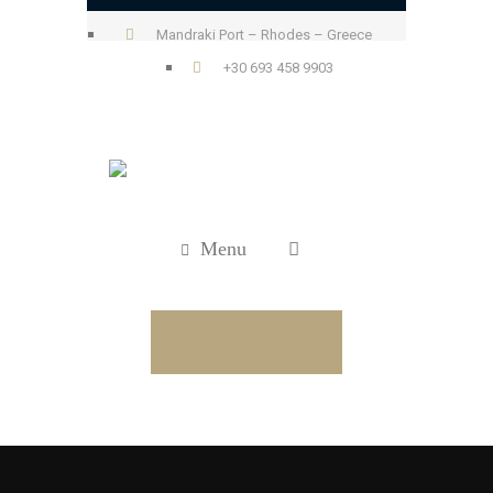
Mandraki Port – Rhodes – Greece
+30 693 458 9903
Menu
Book Now