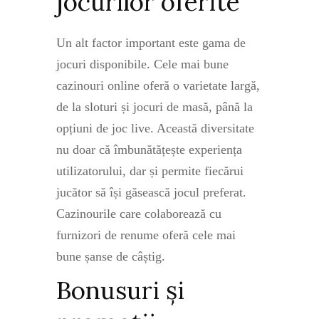
jocurilor oferite
Un alt factor important este gama de
jocuri disponibile. Cele mai bune
cazinouri online oferă o varietate largă,
de la sloturi și jocuri de masă, până la
opțiuni de joc live. Această diversitate
nu doar că îmbunătățește experiența
utilizatorului, dar și permite fiecărui
jucător să își găsească jocul preferat.
Cazinourile care colaborează cu
furnizori de renume oferă cele mai
bune șanse de câștig.
Bonusuri și