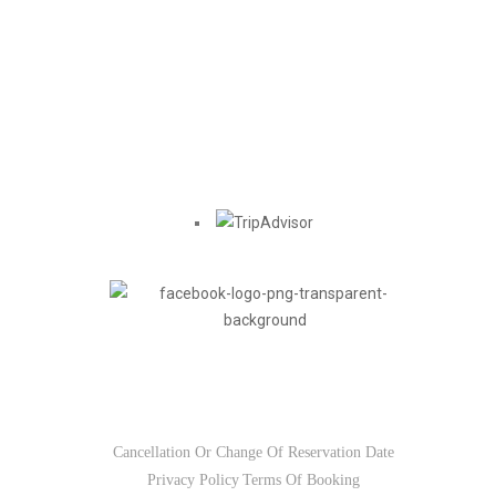
Find us on
Usefull Links
Cancellation Or Change Of Reservation Date
Privacy Policy
Terms Of Booking