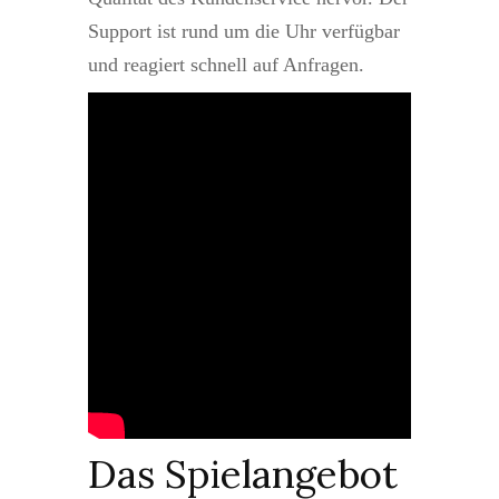
Support ist rund um die Uhr verfügbar
und reagiert schnell auf Anfragen.
Das Spielangebot