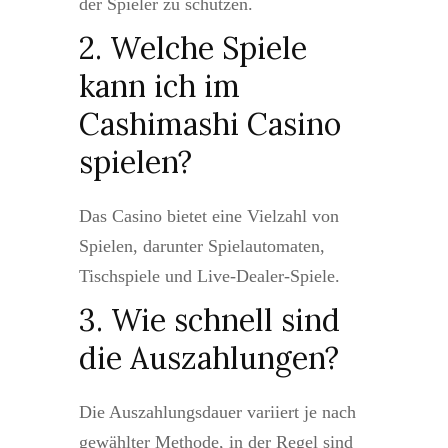
der Spieler zu schützen.
2. Welche Spiele
kann ich im
Cashimashi Casino
spielen?
Das Casino bietet eine Vielzahl von
Spielen, darunter Spielautomaten,
Tischspiele und Live-Dealer-Spiele.
3. Wie schnell sind
die Auszahlungen?
Die Auszahlungsdauer variiert je nach
gewählter Methode, in der Regel sind