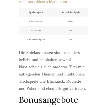
cashimashideutschland.com
Spielkategorie
Anzahl der Spiele
Spielautomaten
400+
Tischspiele
50+
Live-Dealer Spiele
30+
Die Spielautomaten sind besonders
beliebt und beinhalten sowohl
klassische als auch moderne Titel mit
aufregenden Themen und Funktionen.
Tischspiele wie Blackjack, Roulette
und Poker sind ebenfalls gut vertreten.
Bonusangebote