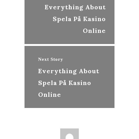
Everything About
Spela På Kasino
Online
Next Story
Everything About
Spela På Kasino
Online