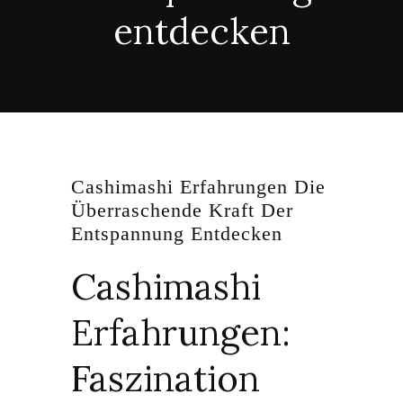
entdecken
Cashimashi Erfahrungen Die
Überraschende Kraft Der
Entspannung Entdecken
Cashimashi
Erfahrungen:
Faszination