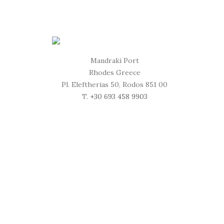
Mandraki Port
Rhodes Greece
Pl. Eleftherias 50, Rodos 851 00
T.
+30 693 458 9903
Location