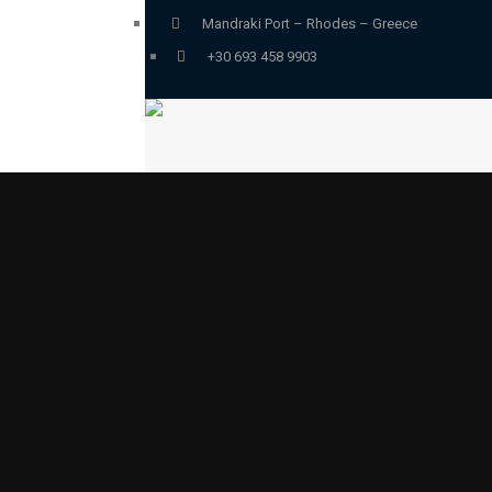
Mandraki Port – Rhodes – Greece
+30 693 458 9903