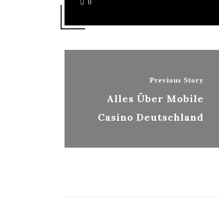
0
Previous Story
Alles Über Mobile
Casino Deutschland