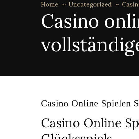
Home
Uncategorized
Casin
Casino onl
vollständig
Casino Online Spielen 
Casino Online Sp
Glücksspiels