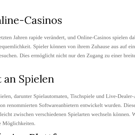
nline-Casinos
letzten Jahren rapide verändert, und Online-Casinos spielen d
equemlichkeit. Spieler können von ihrem Zuhause aus auf ein
suchen. Dies ermöglicht nicht nur den Zugang zu einer breite
 an Spielen
ielen, darunter Spielautomaten, Tischspiele und Live-Dealer
von renommierten Softwareanbietern entwickelt wurden. Diese V
leicht zwischen verschiedenen Spielarten wechseln können. We
e Möglichkeiten.