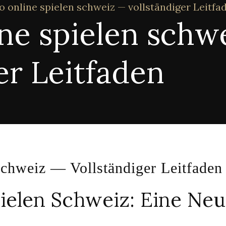
o online spielen schweiz — vollständiger Leitfa
ine spielen schw
er Leitfaden
Schweiz — Vollständiger Leitfaden
ielen Schweiz: Eine Neu