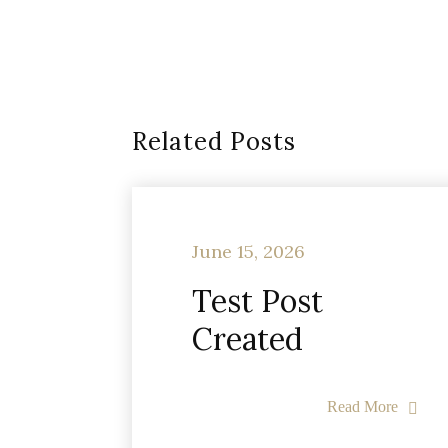
Related Posts
June 15, 2026
Test Post
Created
Read More