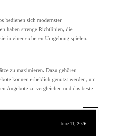
nos bedienen sich modernster
n haben strenge Richtlinien, die
s sie in einer sicheren Umgebung spielen.
nsätze zu maximieren. Dazu gehören
gebote können erheblich genutzt werden, um
nen Angebote zu vergleichen und das beste
June 11, 2026