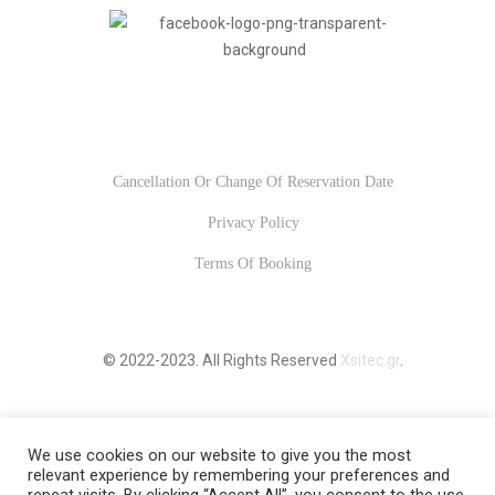
Usefull Links
Cancellation Or Change Of Reservation Date
Privacy Policy
Terms Of Booking
© 2022-2023. All Rights Reserved
Xsitec.gr
.
We use cookies on our website to give you the most
relevant experience by remembering your preferences and