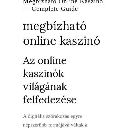
Megbízható Online Kaszinó
— Complete Guide
megbízható
online kaszinó
Az online
kaszinók
világának
felfedezése
A digitális szórakozás egyre
népszerűbb formájává váltak a