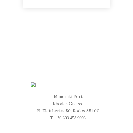
Mandraki Port
Rhodes Greece
Pl. Eleftherias 50, Rodos 851 00
T.
+30 693 458 9903