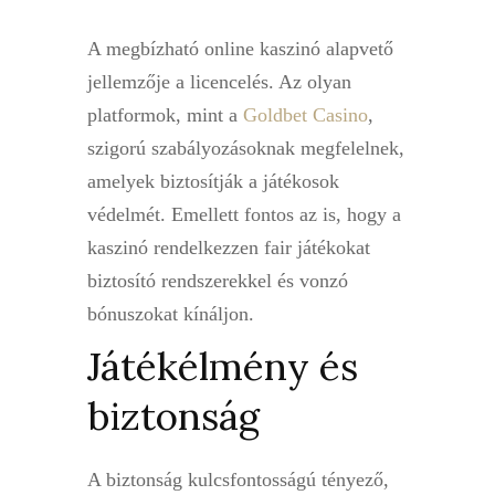
A megbízható online kaszinó alapvető
jellemzője a licencelés. Az olyan
platformok, mint a
Goldbet Casino
,
szigorú szabályozásoknak megfelelnek,
amelyek biztosítják a játékosok
védelmét. Emellett fontos az is, hogy a
kaszinó rendelkezzen fair játékokat
biztosító rendszerekkel és vonzó
bónuszokat kínáljon.
Játékélmény és
biztonság
A biztonság kulcsfontosságú tényező,