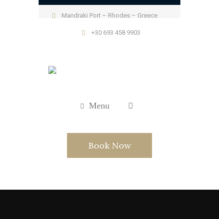
Mandraki Port – Rhodes – Greece
+30 693 458 9903
Menu
Book Now