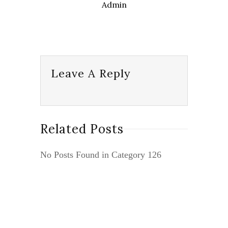
Admin
Leave A Reply
Related Posts
No Posts Found in Category 126