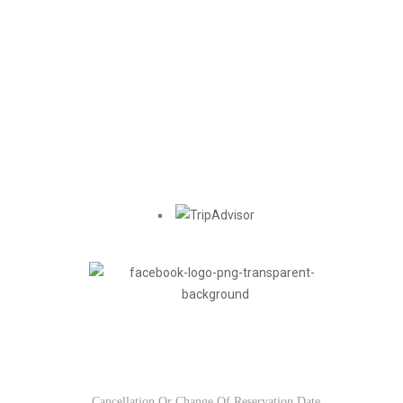
Find us on
Usefull Links
Cancellation Or Change Of Reservation Date