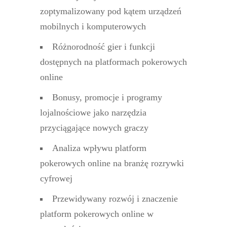
zoptymalizowany pod kątem urządzeń
mobilnych i komputerowych
Różnorodność gier i funkcji
dostępnych na platformach pokerowych
online
Bonusy, promocje i programy
lojalnościowe jako narzędzia
przyciągające nowych graczy
Analiza wpływu platform
pokerowych online na branżę rozrywki
cyfrowej
Przewidywany rozwój i znaczenie
platform pokerowych online w