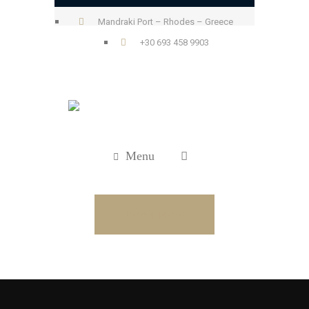
Mandraki Port – Rhodes – Greece
+30 693 458 9903
Menu
Book Now