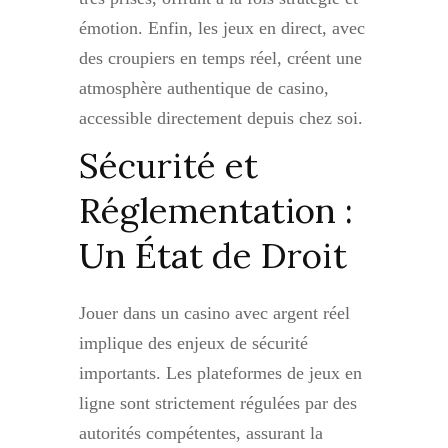
émotion. Enfin, les jeux en direct, avec
des croupiers en temps réel, créent une
atmosphère authentique de casino,
accessible directement depuis chez soi.
Sécurité et
Réglementation :
Un État de Droit
Jouer dans un casino avec argent réel
implique des enjeux de sécurité
importants. Les plateformes de jeux en
ligne sont strictement régulées par des
autorités compétentes, assurant la