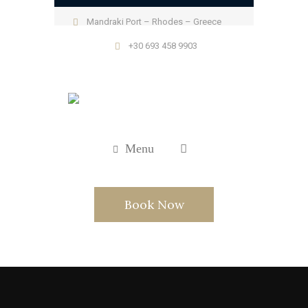
Mandraki Port – Rhodes – Greece
+30 693 458 9903
Menu
Book Now