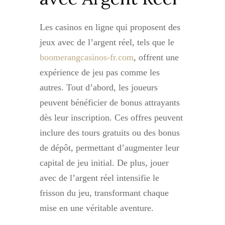
Les casinos en ligne qui proposent des
jeux avec de l’argent réel, tels que le
boomerangcasinos-fr.com
, offrent une
expérience de jeu pas comme les
autres. Tout d’abord, les joueurs
peuvent bénéficier de bonus attrayants
dès leur inscription. Ces offres peuvent
inclure des tours gratuits ou des bonus
de dépôt, permettant d’augmenter leur
capital de jeu initial. De plus, jouer
avec de l’argent réel intensifie le
frisson du jeu, transformant chaque
mise en une véritable aventure.