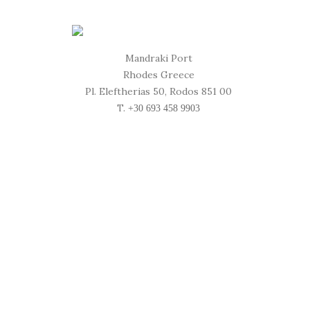
Mandraki Port
Rhodes Greece
Pl. Eleftherias 50, Rodos 851 00
T.
+30 693 458 9903
Location