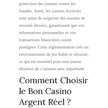
protection des joueurs contre les
fraudes. Ainsi, les casinos licenciés
sont tenus de respecter des normes de
sécurité élevées, garantissant que vos
informations personnelles et vos
transactions financières soient
protégées. Cette réglementation crée un
environnement de jeu fiable et sécurisé,
ce qui est essentiel pour tout joueur
désireux de s’amuser sans inquiétude.
Comment Choisir
le Bon Casino
Argent Réel ?