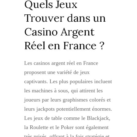
Quels Jeux
Trouver dans un
Casino Argent
Réel en France ?
Les casinos argent réel en France
proposent une variété de jeux
captivants. Les plus populaires incluent
les machines à sous, qui attirent les
joueurs par leurs graphismes colorés et
leurs jackpots potentiellement énormes.
Les jeux de table comme le Blackjack,
la Roulette et le Poker sont également
très prisés, offrant à la fois stratégie et