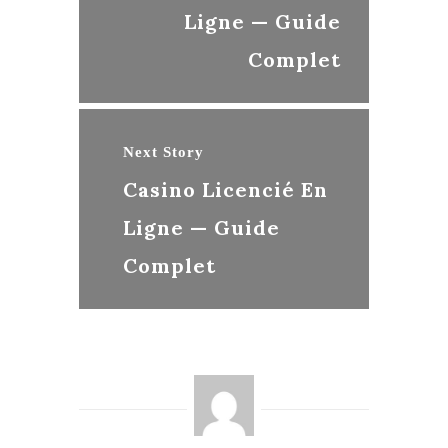
Ligne — Guide
Complet
Next Story
Casino Licencié En
Ligne — Guide
Complet