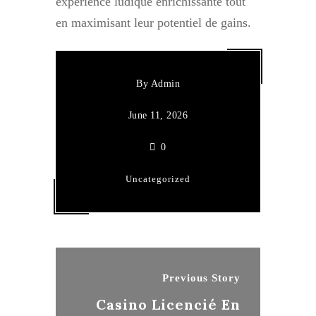
expérience ludique enrichissante tout
en maximisant leur potentiel de gains.
By
Admin
June 11, 2026
0
Uncategorized
Previous Story
Casino Licencié En