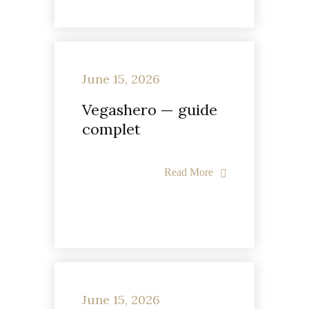
June 15, 2026
Vegashero — guide
complet
Read More
June 15, 2026