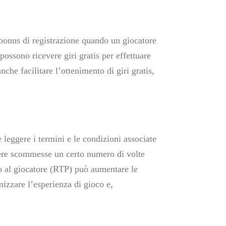
 bonus di registrazione quando un giocatore
ossono ricevere giri gratis per effettuare
che facilitare l’ottenimento di giri gratis,
e leggere i termini e le condizioni associate
ssere scommesse un certo numero di volte
rno al giocatore (RTP) può aumentare le
imizzare l’esperienza di gioco e,