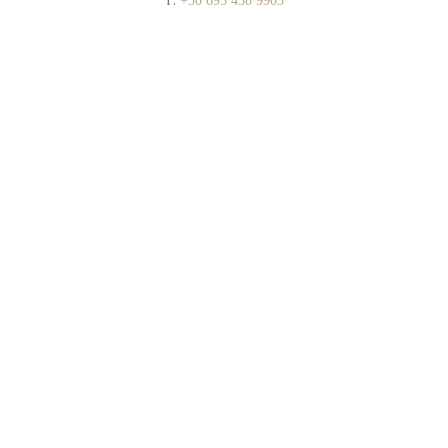
T.
+30 693 458 9903
Location
Find us on