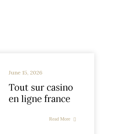
June 15, 2026
Tout sur casino
en ligne france
Read More