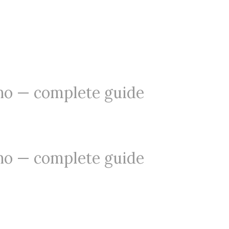
ino — complete guide
ino — complete guide