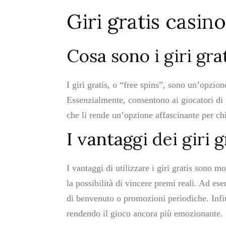
Giri gratis casin
Cosa sono i giri gra
I giri gratis, o “free spins”, sono un’opzion
Essenzialmente, consentono ai giocatori di pr
che li rende un’opzione affascinante per chi
I vantaggi dei giri g
I vantaggi di utilizzare i giri gratis sono 
la possibilità di vincere premi reali. Ad e
di benvenuto o promozioni periodiche. Infine
rendendo il gioco ancora più emozionante.