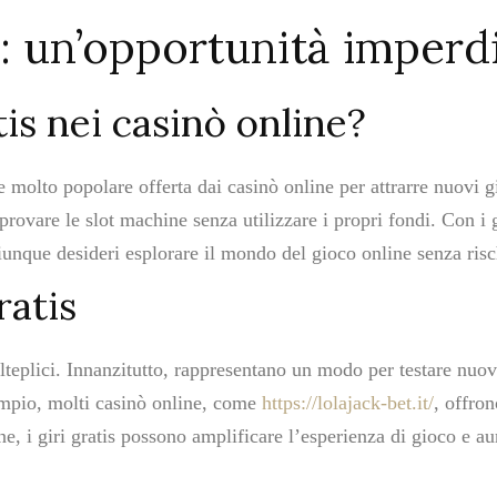
o: un’opportunità imperdi
tis nei casinò online?
e molto popolare offerta dai casinò online per attrarre nuovi g
ovare le slot machine senza utilizzare i propri fondi. Con i gir
unque desideri esplorare il mondo del gioco online senza risch
ratis
molteplici. Innanzitutto, rappresentano un modo per testare nuov
sempio, molti casinò online, come
https://lolajack-bet.it/
, offron
, i giri gratis possono amplificare l’esperienza di gioco e aum