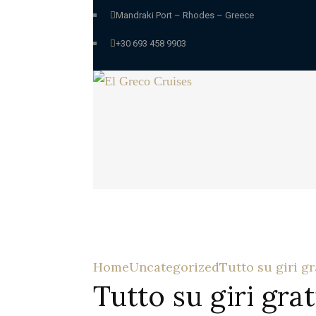
Mandraki Port – Rhodes – Greece
+30 693 458 9903
Tutto su gir
Home
Uncategorized
Tutto su giri gr
Tutto su giri grat