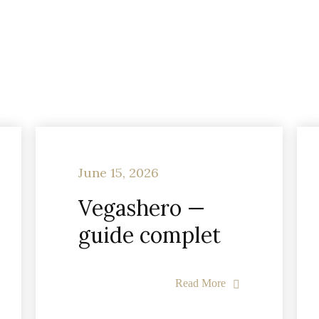
June 15, 2026
Vegashero —
guide complet
Read More