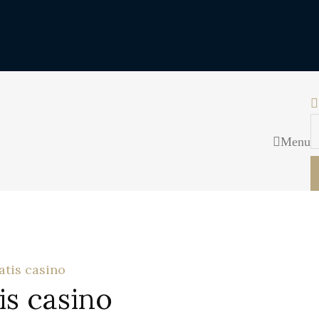
Menu
i gratis casino
atis casino
is casino